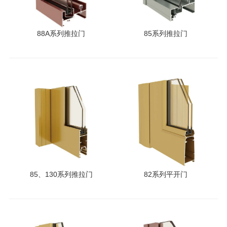
88A系列推拉门
85系列推拉门
85、130系列推拉门
82系列平开门