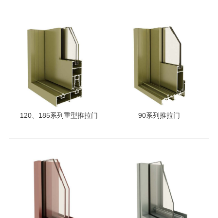
120、185系列重型推拉门
90系列推拉门