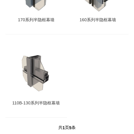
170系列半隐框幕墙
160系列半隐框幕墙
110B-130系列半隐框幕墙
共
页
条
1
5