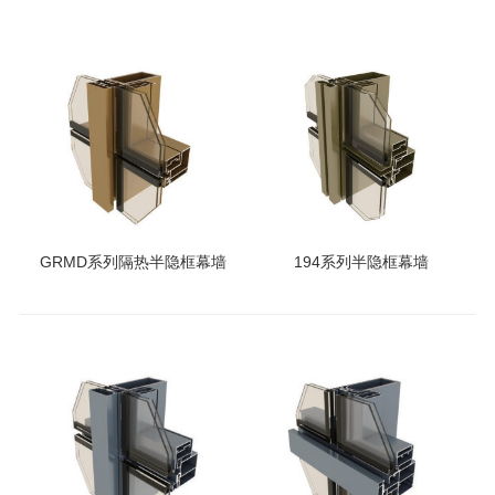
GRMD系列隔热半隐框幕墙
194系列半隐框幕墙