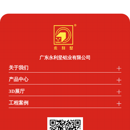
广东永利坚铝业有限公司
关于我们
产品中心
3D展厅
工程案例