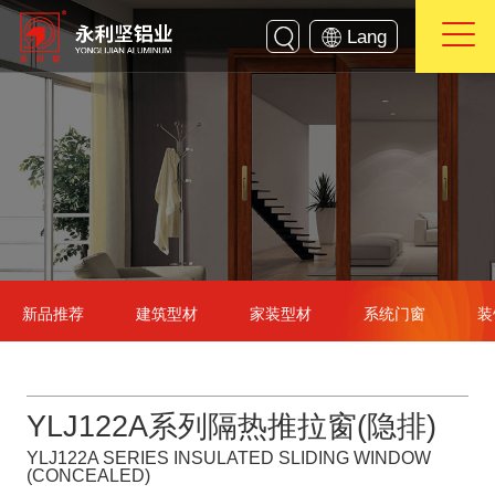
Lang
新品推荐
建筑型材
家装型材
系统门窗
装
YLJ122A系列隔热推拉窗(隐排)
YLJ122A SERIES INSULATED SLIDING WINDOW
(CONCEALED)