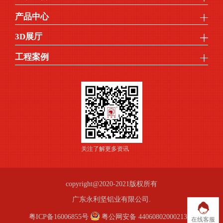
产品中心
3D展厅
工程案例
关注了解更多资讯
copyright@2020-2021版权所有
广东永利坚铝业有限公司.
粤ICP备16006855号
粤公网安备 44060802000213号
在线客服