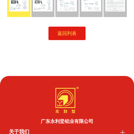
返回列表
广东永利坚铝业有限公司
关于我们