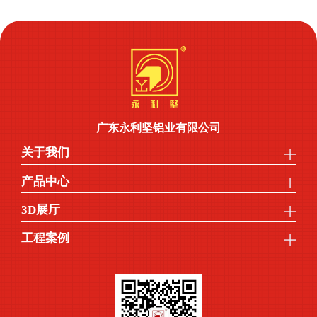
广东永利坚铝业有限公司
关于我们
产品中心
3D展厅
工程案例