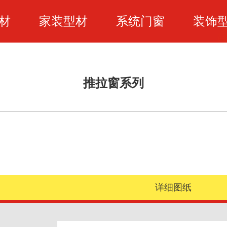
材
家装型材
系统门窗
装饰
推拉窗系列
详细图纸