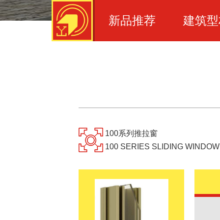
新品推荐
建筑型
您现在的位置：
-
-
首页
产品中心
产品详情
100系列推拉窗
100 SERIES SLIDING WINDOW