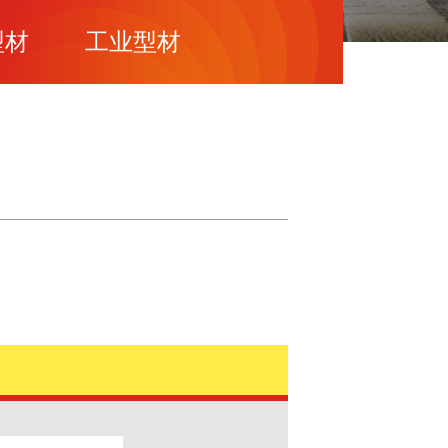
型材
工业型材