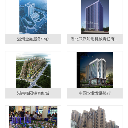
温州金融服务中心
湖北武汉船用机械责任有限公司
湖南衡阳银泰红城
中国农业发展银行