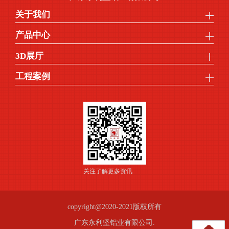
关于我们
产品中心
3D展厅
工程案例
关注了解更多资讯
copyright@2020-2021版权所有
广东永利坚铝业有限公司.