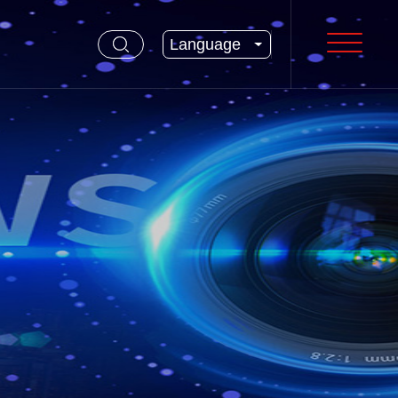
Language