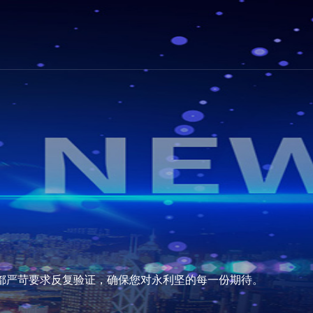
都严苛要求反复验证，确保您对永利坚的每一份期待。