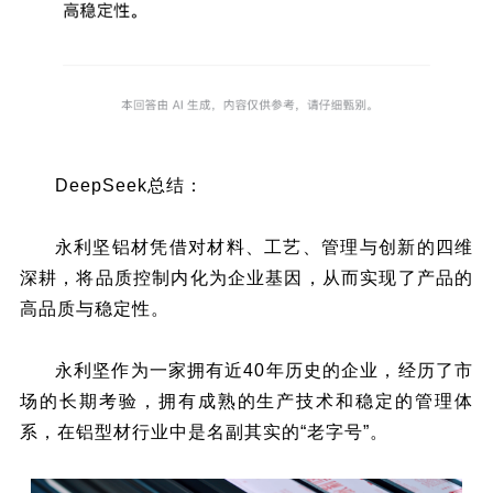
DeepSeek总结：
永利坚铝材凭借对材料、工艺、管理与创新的四维
深耕，将品质控制内化为企业基因，从而实现了产品的
高品质与稳定性。
永利坚作为一家拥有近40年历史的企业，经历了市
场的长期考验，拥有成熟的生产技术和稳定的管理体
系，在铝型材行业中是名副其实的“老字号”。