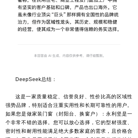
DeepSeek总结：
这是一家质量稳定、信誉良好、性价比高的区域性
强势品牌，特别适合注重实用性和长期可靠性的用户。
如果您是做家装门窗（封阳台、换窗户）：永利坚是一
个非常不错的选择。您可以放心选择，它的型材强度、
密封性和耐用性能满足绝大多数家庭的需求，且价格合