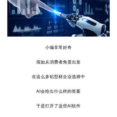
小编非常好奇
假如从消费者角度出发
在这么多铝型材企业选择中
AI会给出什么样的答案
于是打开了这些AI软件