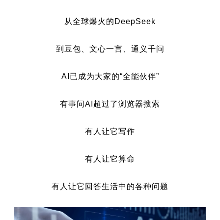
从全球爆火的DeepSeek
到豆包、文心一言、通义千问
AI已成为大家的“全能伙伴”
有事问AI超过了浏览器搜索
有人让它写作
有人让它算命
有人让它回答生活中的各种问题