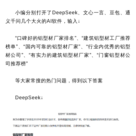
小编分别打开了DeepSeek、文心一言、豆包、通
义千问几个大火的AI软件，输入↓
“口碑好的铝型材厂家排名”、“建筑铝型材工厂推荐
榜单”、“国内可靠的铝型材厂家”、“行业内优秀的铝型
材公司”、“有实力的建筑铝型材厂家”、“门窗铝型材公
司推荐榜”
等大家常搜的热门问题，得到以下答案
DeepSeek↓