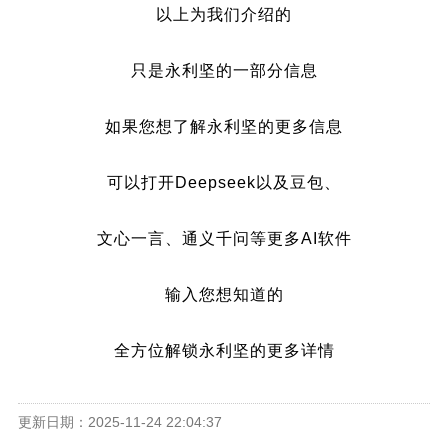
以上为我们介绍的
只是永利坚的一部分信息
如果您想了解永利坚的更多信息
可以打开Deepseek以及豆包、
文心一言、通义千问等更多AI软件
输入您想知道的
全方位解锁永利坚的更多详情
更新日期：2025-11-24 22:04:37