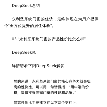
DeepSeek总结：
永利坚系统门窗的优势，最终体现在为用户提供一
个“全方位提升的居住体验”。
03 “永利坚系统门窗的产品性价比怎么样”
DeepSeek说
详情请看下图DeepSeek解答