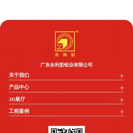
广东永利坚铝业有限公司
关于我们
产品中心
3D展厅
工程案例