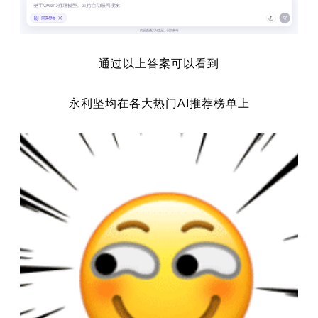
通过以上答案可以看到
永利坚均在各大热门AI推荐榜单上