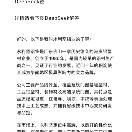
DeepSeek说
详情请看下图DeepSeek解答