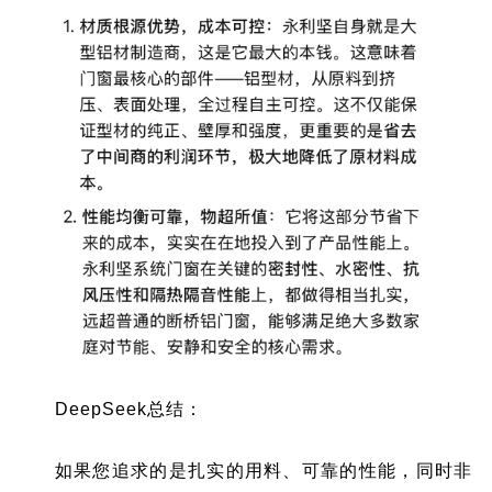
DeepSeek总结：
如果您追求的是扎实的用料、可靠的性能，同时非