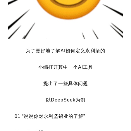
为了更好地了解AI如何定义永利坚的
小编打开其中一个AI工具
提出了一些具体问题
以DeepSeek为例
01 “说说你对永利坚铝业的了解”