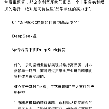
常看重预算，那么永利坚系统门窗是一个非常务实和经
济的选择，绝对是同价位里“品学兼优的实力派”。
04 “永利坚铝材是如何做到高品质的”
DeepSeek说
详情请看下图DeepSeek解答