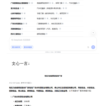
文心一言↓