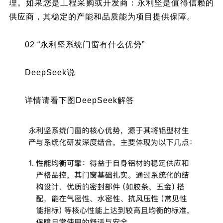
理。如果您是工程采购或开发商：永利坚是值得信赖的
供应商，其稳定的产能和品质能为项目提供保障。
02 “永利坚系统门窗有什么优势”
DeepSeek说
详情请看下图DeepSeek解答