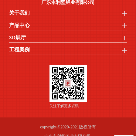
广东永利坚铝业有限公司
关于我们
产品中心
3D展厅
工程案例
关注了解更多资讯
copyright@2020-2021版权所有