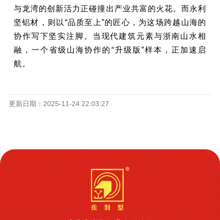
与龙湾的创新活力正碰撞出产业共富的火花。而永利
坚铝材，则以“品质至上”的匠心，为这场跨越山海的
协作写下坚实注脚。当现代建筑元素与浙南山水相
融，一个省级山海协作的“升级版”样本，正加速启
航。
更新日期：2025-11-24 22:03:27