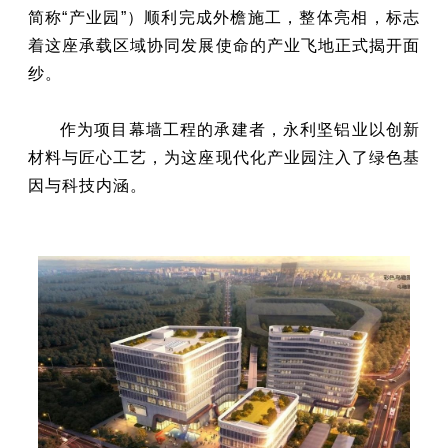
简称“产业园”）顺利完成外檐施工，整体亮相，标志
着这座承载区域协同发展使命的产业飞地正式揭开面
纱。
作为项目幕墙工程的承建者，永利坚铝业以创新
材料与匠心工艺，为这座现代化产业园注入了绿色基
因与科技内涵。