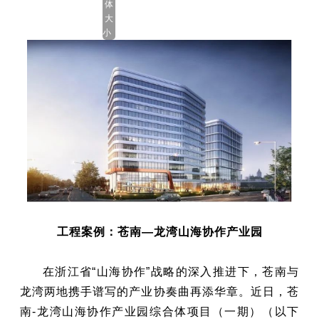
体
大
小：
工程案例：苍南—龙湾山海协作产业园
在浙江省“山海协作”战略的深入推进下，苍南与
龙湾两地携手谱写的产业协奏曲再添华章。近日，苍
南-龙湾山海协作产业园综合体项目（一期）（以下