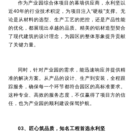
作为产业园综合体项目的幕墙供应商，永利坚以
近40年的行业技术积淀，为项目注入“硬核”支撑。无
论是从材料的选型、生产工艺的把控，还是产品性能
的优化，都展现出卓越的品质。精美的铝材造型契合
了现代建筑的设计理念，为园区的整体形象提升贡献
了关键力量。
同时，针对产业园的需求，能迅速响应并提供精
准的解决方案。从产品的设计、生产到安装，全程跟
踪服务，确保每一个环节都符合园区的高标准要求。
这种专业、高效的服务态度，不仅赢得了项目方的信
任，也为产业园的顺利建设保驾护航。
03、匠心筑品质，知名工程首选永利坚