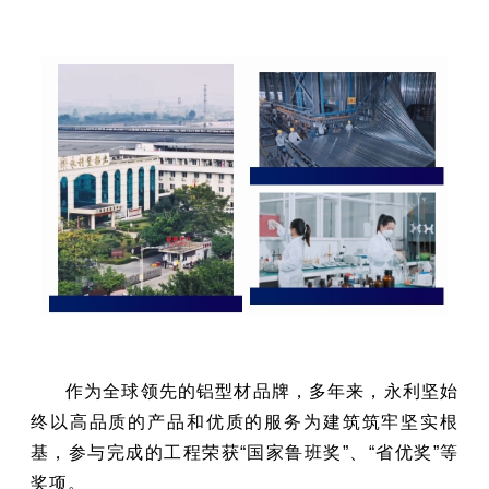
作为全球领先的铝型材品牌，多年来，永利坚始
终以高品质的产品和优质的服务为建筑筑牢坚实根
基，参与完成的工程荣获“国家鲁班奖”、“省优奖”等
奖项。