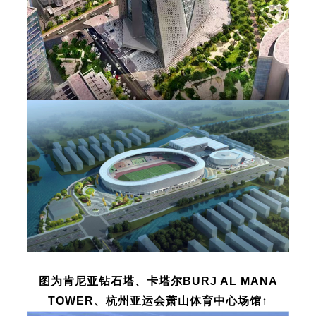
图为肯尼亚钻石塔、卡塔尔BURJ AL MANA
TOWER、杭州亚运会萧山体育中心场馆↑