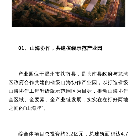
01、山海协作，共建省级示范产业园
产业园位于温州市苍南县，是苍南县政府与龙湾
区政府合作共建的省级山海协作产业园，以打造省级
山海协作工程升级版示范园区为目标，推动山海协作
全区域、全要素、全产业链发展，实实在在打好两地
之间的“山海牌”。
综合体项目总投资约3.2亿元，总建筑面积达4.7