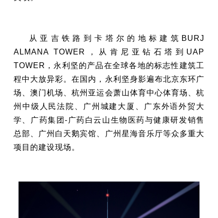
从亚吉铁路到卡塔尔的地标建筑BURJ
ALMANA TOWER，从肯尼亚钻石塔到UAP
TOWER，永利坚的产品在全球各地的标志性建筑工
程中大放异彩。在国内，永利坚身影遍布北京东环广
场、澳门机场、杭州亚运会萧山体育中心体育场、杭
州中级人民法院、广州城建大厦、广东外语外贸大
学、广药集团-广药白云山生物医药与健康研发销售
总部、广州白天鹅宾馆、广州星海音乐厅等众多重大
项目的建设现场。