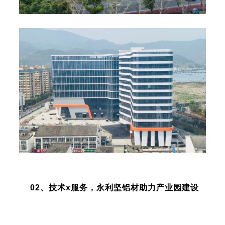
02、技术x服务，永利坚铝材助力产业园建设