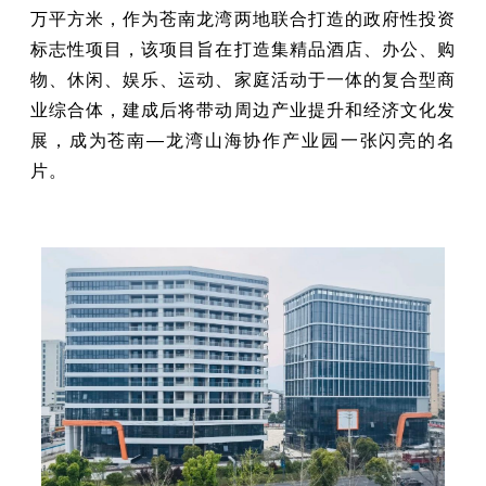
万平方米，作为苍南龙湾两地联合打造的政府性投资
标志性项目，该项目旨在打造集精品酒店、办公、购
物、休闲、娱乐、运动、家庭活动于一体的复合型商
业综合体，建成后将带动周边产业提升和经济文化发
展，成为苍南—龙湾山海协作产业园一张闪亮的名
片。