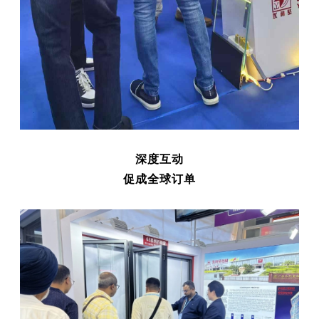
深度互动
促成全球订单