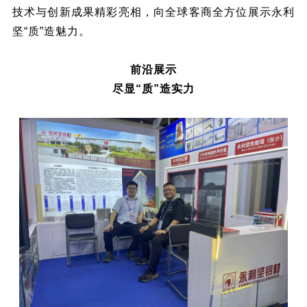
技术与创新成果精彩亮相，向全球客商全方位展示永利
坚“质”造魅力。
前沿展示
尽显“质”造实力