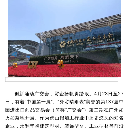
创新涌动广交会，贸企扬帆勇踏浪。4月23日至27
日，有着“中国第一展”、“外贸晴雨表”美誉的第137届中
国进出口商品交易会（简称“广交会”）第二期在广州如
火如荼地开展。作为佛山铝加工行业中历史悠久的知名
企业，永利坚携建筑型材、装饰型材、工业型材等前沿