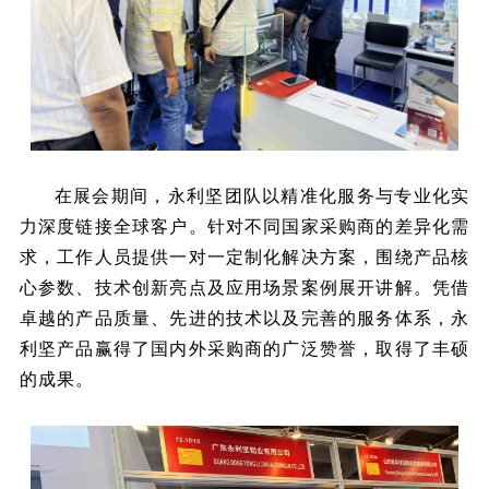
在展会期间，永利坚团队以精准化服务与专业化实
力深度链接全球客户。针对不同国家采购商的差异化需
求，工作人员提供一对一定制化解决方案，围绕产品核
心参数、技术创新亮点及应用场景案例展开讲解。凭借
卓越的产品质量、先进的技术以及完善的服务体系，永
利坚产品赢得了国内外采购商的广泛赞誉，取得了丰硕
的成果。