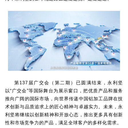
第137届广交会（第二期）已圆满结束，永利坚
以“广交会”等国际舞台为展示窗口，把优质产品和服务
推向广阔的国际市场，向世界传递中国铝加工品牌在技
术创新与品质追求上的匠心精神与卓越实力。未来，永
利坚将继续以创新精神和开放心态，推出更多具有创新
性和市场竞争力的产品，满足全球客户的多样化需求。