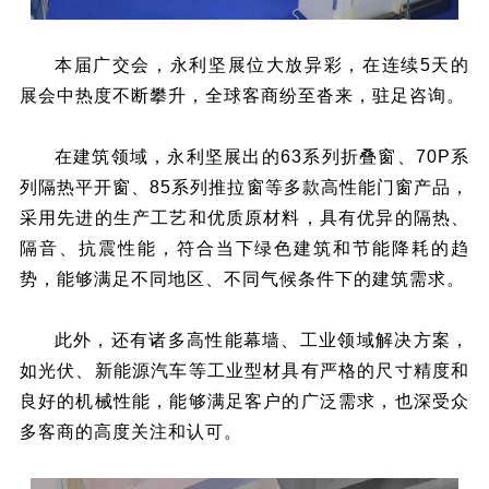
本届广交会，永利坚展位大放异彩，在连续5天的
展会中热度不断攀升，全球客商纷至沓来，驻足咨询。
在建筑领域，永利坚展出的63系列折叠窗、70P系
列隔热平开窗、85系列推拉窗等多款高性能门窗产品，
采用先进的生产工艺和优质原材料，具有优异的隔热、
隔音、抗震性能，符合当下绿色建筑和节能降耗的趋
势，能够满足不同地区、不同气候条件下的建筑需求。
此外，还有诸多高性能幕墙、工业领域解决方案，
如光伏、新能源汽车等工业型材具有严格的尺寸精度和
良好的机械性能，能够满足客户的广泛需求，也深受众
多客商的高度关注和认可。