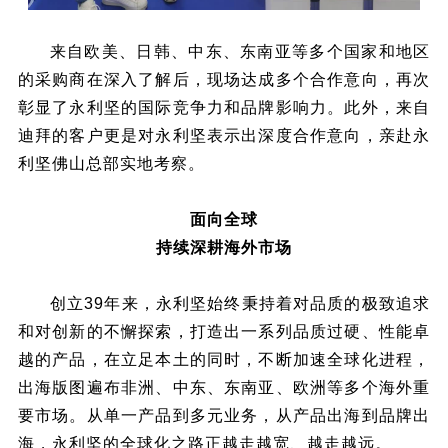
来自欧美、日韩、中东、东南亚等多个国家和地区
的采购商在深入了解后，现场达成多个合作意向，再次
彰显了永利坚的国际竞争力和品牌影响力。此外，来自
迪拜的客户更是对永利坚表示出深度合作意向，亲赴永
利坚佛山总部实地考察。
面向全球
持续深耕海外市场
创立39年来，永利坚始终秉持着对品质的极致追求
和对创新的不懈探索，打造出一系列品质过硬、性能卓
越的产品，在立足本土的同时，不断加速全球化进程，
出海版图遍布非洲、中东、东南亚、欧洲等多个海外重
要市场。从单一产品到多元业务，从产品出海到品牌出
海，永利坚的全球化之路正越走越宽、越走越远。