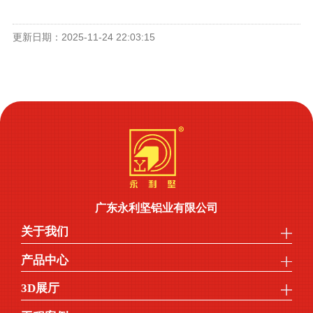
更新日期：2025-11-24 22:03:15
广东永利坚铝业有限公司
关于我们
产品中心
3D展厅