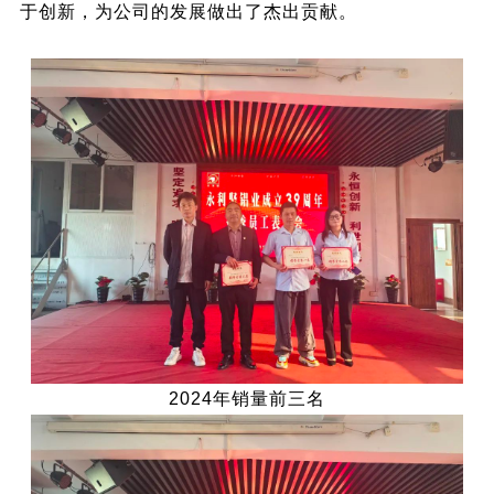
于创新，为公司的发展做出了杰出贡献。
2024年销量前三名