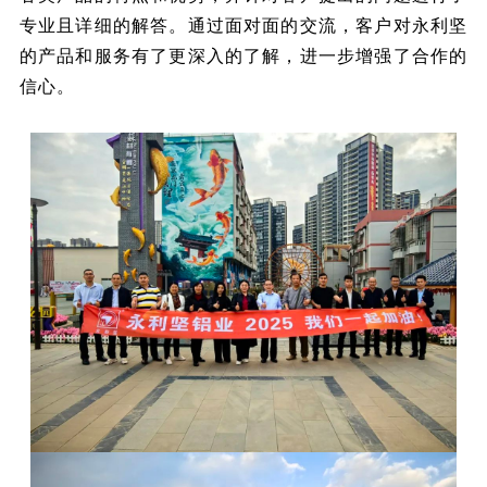
专业且详细的解答。通过面对面的交流，客户对永利坚
的产品和服务有了更深入的了解，进一步增强了合作的
信心。