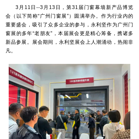
3月11日--3月13日，第31届门窗幕墙新产品博览
会（以下简称“广州门窗展”）圆满举办。作为行业内的
重要盛会，吸引了众多企业的参与，永利坚作为广州门
窗展的多年“老朋友”，本届展会更是精心筹备，携诸多
新品参展。展会期间，永利坚展会上人潮涌动，热闹非
凡。