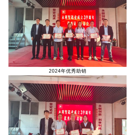
2024年优秀助销