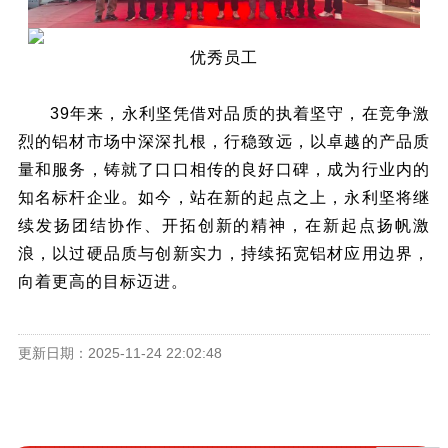
优秀员工
39年来，永利坚凭借对品质的执着坚守，在竞争激
烈的铝材市场中深深扎根，行稳致远，以卓越的产品质
量和服务，铸就了口口相传的良好口碑，成为行业内的
知名标杆企业。如今，站在新的起点之上，永利坚将继
续发扬团结协作、开拓创新的精神，在新起点扬帆激
浪，以过硬品质与创新实力，持续拓宽铝材应用边界，
向着更高的目标迈进。
更新日期：2025-11-24 22:02:48