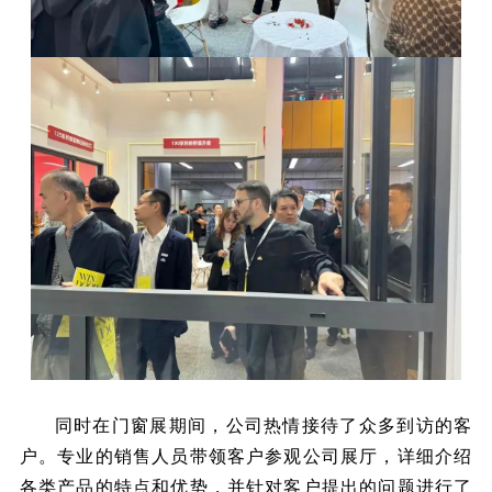
同时在门窗展期间，公司热情接待了众多到访的客
户。专业的销售人员带领客户参观公司展厅，详细介绍
各类产品的特点和优势，并针对客户提出的问题进行了