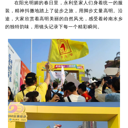
在阳光明媚的春日里，永利坚家人们身着统一的服
装，精神抖擞地踏上了徒步之旅，用脚步丈量高明。沿
途，大家欣赏着高明美丽的自然风光，感受着岭南水乡
的独特韵味，用镜头记录下每一个精彩瞬间。