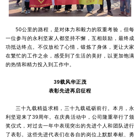
50公里的路程，是对体力和毅力的双重考验，但每
一位参与的永利坚家人都坚持不懈，互相鼓励，最终成
功抵达终点。不仅放松了心情，锻炼了身体，更让大家
在繁忙的工作之余，感受到了生活的美好，以更加饱满
的热情和精力投入到工作中。
39载风华正茂
表彰先进再启征程
三十九载精益求精，三十九载砥砺前行。本月，永
利坚迎来了39周年。在庆典活动中，公司隆重举行了颁
奖仪式，对过去一年中表现突出的先进个人和团队进行
了表彰。这些先进代表们在各自的岗位上默默奉献、勇