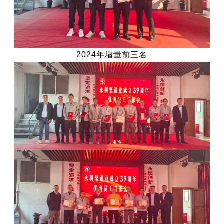
2024年增量前三名